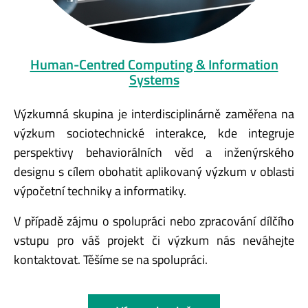
Human-Centred Computing & Information
Systems
Výzkumná skupina je interdisciplinárně zaměřena na
výzkum sociotechnické interakce, kde integruje
perspektivy behaviorálních věd a inženýrského
designu s cílem obohatit aplikovaný výzkum v oblasti
výpočetní techniky a informatiky.
V případě zájmu o spolupráci nebo zpracování dílčího
vstupu pro váš projekt či výzkum nás neváhejte
kontaktovat. Těšíme se na spolupráci.