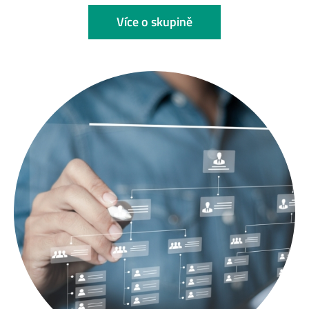
Více o skupině