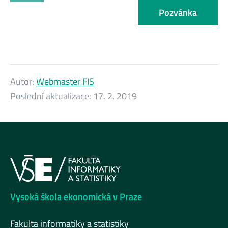
Pozvánka
Autor:
Webmaster FIS
Poslední aktualizace:
17. 2. 2019
Vysoká škola ekonomická v Praze
Fakulta informatiky a statistiky