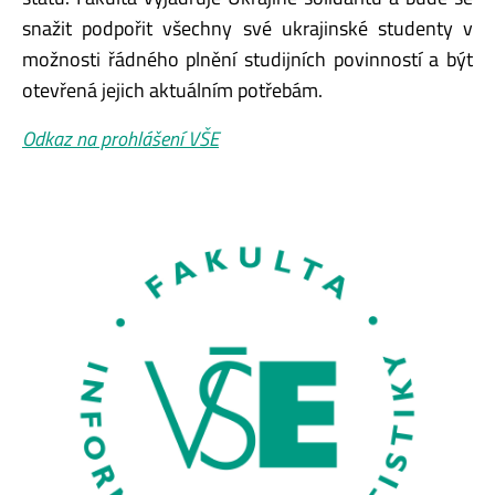
snažit podpořit všechny své ukrajinské studenty v
možnosti řádného plnění studijních povinností a být
otevřená jejich aktuálním potřebám.
Odkaz na prohlášení VŠE