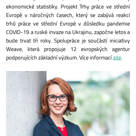
ekonomické statistiky. Projekt Trhy práce ve střední
Evropě v náročných časech, který se zabývá reakcí
trhů práce ve střední Evropě v důsledku pandemie
COVID-19 a ruské invaze na Ukrajinu, započne letos a
bude trvat tři roky. Spolupráce je součástí iniciativy
Weave, která propojuje 12 evropských agentur
podporujících základní výzkum. Více informací
zde
.