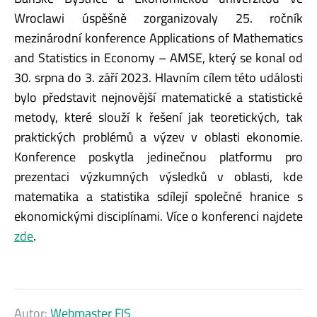
Wroclawi úspěšně zorganizovaly 25. ročník
mezinárodní konference Applications of Mathematics
and Statistics in Economy – AMSE, který se konal od
30. srpna do 3. září 2023. Hlavním cílem této události
bylo představit nejnovější matematické a statistické
metody, které slouží k řešení jak teoretických, tak
praktických problémů a výzev v oblasti ekonomie.
Konference poskytla jedinečnou platformu pro
prezentaci výzkumných výsledků v oblasti, kde
matematika a statistika sdílejí společné hranice s
ekonomickými disciplínami. Více o konferenci najdete
zde
.
Autor:
Webmaster FIS