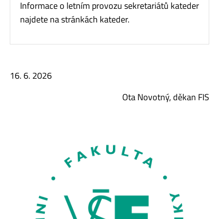
Informace o letním provozu sekretariátů kateder
najdete na stránkách kateder.
16. 6. 2026
Ota Novotný, děkan FIS