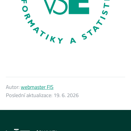
Autor:
webmaster FIS
Poslední aktualizace:
19. 6. 2026