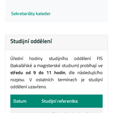
Sekretariáty kateder
Studijní oddělení
Úřední hodiny studijního oddělení FIS
(bakalářské a magisterské studium) probíhají ve
středu od 9 do 11 hodin
, dle následujícího
rozpisu. V ostatních termínech je studijní
oddělení uzavřeno.
Datum
Studijní referentka