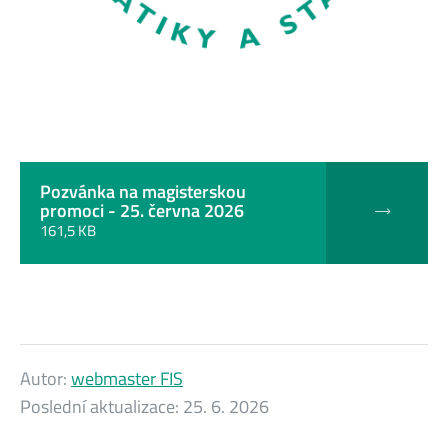
Pozvánka na magisterskou
promoci - 25. června 2026
161,5 KB
Autor:
webmaster FIS
Poslední aktualizace:
25. 6. 2026