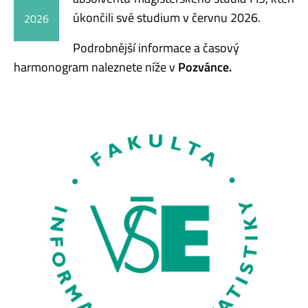
úkončili své studium v červnu 2026.
2026
Podrobnější informace a časový
harmonogram naleznete níže v
Pozvánce.