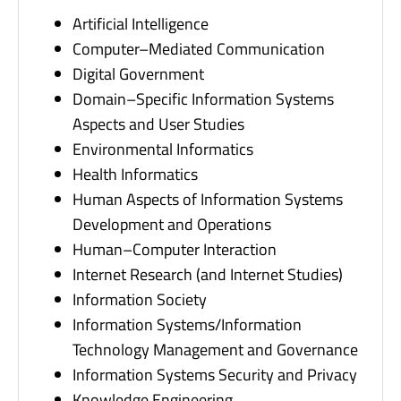
Artificial Intelligence
Computer–Mediated Communication
Digital Government
Domain–Specific Information Systems
Aspects and User Studies
Environmental Informatics
Health Informatics
Human Aspects of Information Systems
Development and Operations
Human–Computer Interaction
Internet Research (and Internet Studies)
Information Society
Information Systems/Information
Technology Management and Governance
Information Systems Security and Privacy
Knowledge Engineering