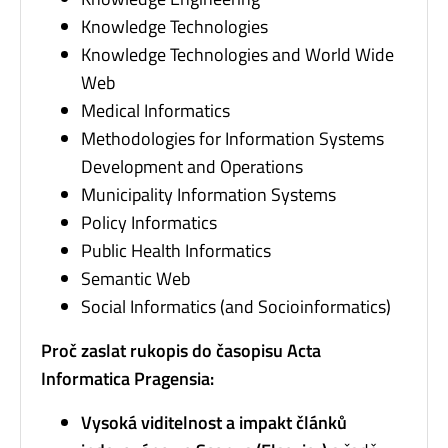
Knowledge Technologies
Knowledge Technologies and World Wide
Web
Medical Informatics
Methodologies for Information Systems
Development and Operations
Municipality Information Systems
Policy Informatics
Public Health Informatics
Semantic Web
Social Informatics (and Socioinformatics)
Proč zaslat rukopis do časopisu Acta
Informatica Pragensia:
Vysoká viditelnost a impakt článků