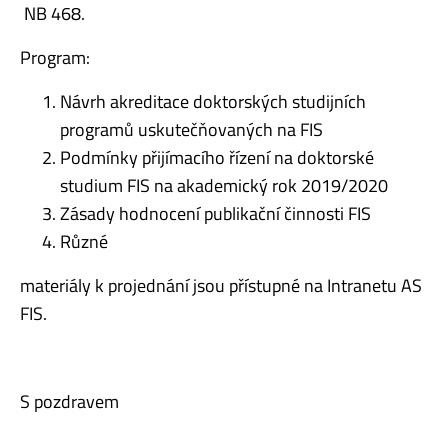
NB 468.
Program:
Návrh akreditace doktorských studijních
programů uskutečňovaných na FIS
Podmínky přijímacího řízení na doktorské
studium FIS na akademický rok 2019/2020
Zásady hodnocení publikační činnosti FIS
Různé
materiály k projednání jsou přístupné na Intranetu AS
FIS.
S pozdravem