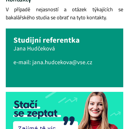
V případě nejasností a otázek týkajících se
bakalářského studia se obrať na tyto kontakty.