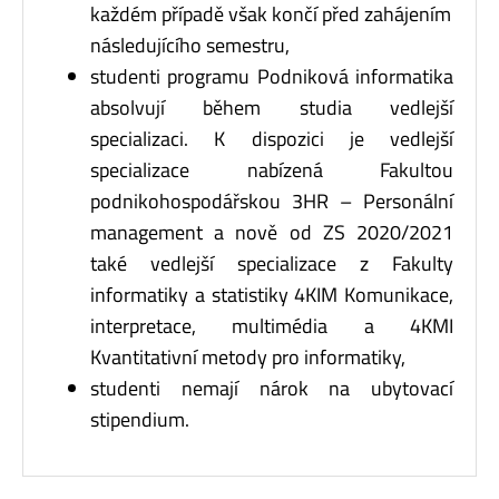
každém případě však končí před zahájením
následujícího semestru,
studenti programu Podniková informatika
absolvují během studia vedlejší
specializaci. K dispozici je vedlejší
specializace nabízená Fakultou
podnikohospodářskou 3HR – Personální
management a nově od ZS 2020/2021
také vedlejší specializace z Fakulty
informatiky a statistiky 4KIM Komunikace,
interpretace, multimédia a 4KMI
Kvantitativní metody pro informatiky,
studenti nemají nárok na ubytovací
stipendium.