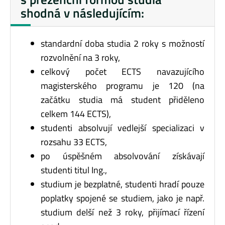
shodná v následujícím:
standardní doba studia 2 roky s možností
rozvolnění na 3 roky,
celkový počet ECTS navazujícího
magisterského programu je 120 (na
začátku studia má student přiděleno
celkem 144 ECTS),
studenti absolvují vedlejší specializaci v
rozsahu 33 ECTS,
po úspěšném absolvování získávají
studenti titul Ing.,
studium je bezplatné, studenti hradí pouze
poplatky spojené se studiem, jako je např.
studium delší než 3 roky, přijímací řízení