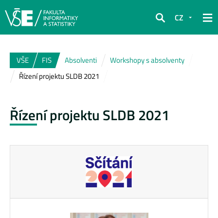
CZ
Hledat
VŠE
FIS
Absolventi
Workshopy s absolventy
Řízení projektu SLDB 2021
Řízení projektu SLDB 2021