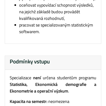
oceňovat vypovídací schopnost výsledků,
na jejichž základě budou provádět
kvalifikovaná rozhodnutí,
pracovat se specializovaným statistickým
softwarem.
Podmínky vstupu
Specializace
není
určena studentům programu
Statistika, Ekonomická demografie a
Ekonometrie a operační výzkum
.
Kapacita na semestr:
neomezena